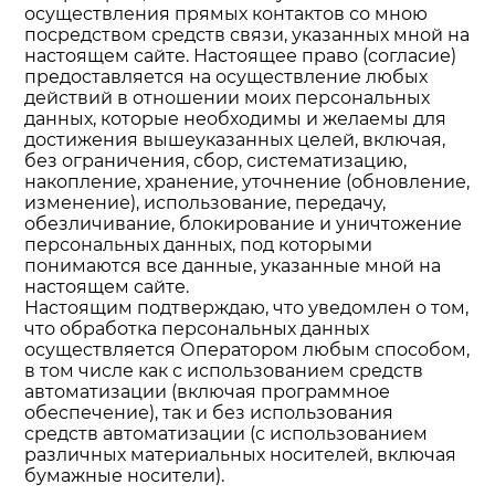
осуществления прямых контактов со мною
посредством средств связи, указанных мной на
настоящем сайте. Настоящее право (согласие)
предоставляется на осуществление любых
действий в отношении моих персональных
данных, которые необходимы и желаемы для
достижения вышеуказанных целей, включая,
без ограничения, сбор, систематизацию,
накопление, хранение, уточнение (обновление,
изменение), использование, передачу,
обезличивание, блокирование и уничтожение
персональных данных, под которыми
понимаются все данные, указанные мной на
настоящем сайте.
Настоящим подтверждаю, что уведомлен о том,
что обработка персональных данных
осуществляется Оператором любым способом,
в том числе как с использованием средств
автоматизации (включая программное
обеспечение), так и без использования
средств автоматизации (с использованием
различных материальных носителей, включая
бумажные носители).