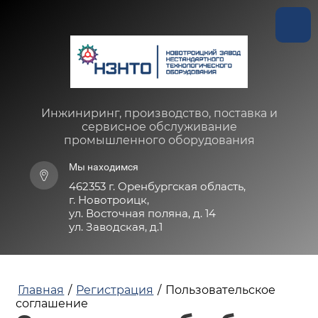
Инжиниринг, производство, поставка и
сервисное обслуживание
промышленного оборудования
Мы находимся
462353 г. Оренбургская область,
г. Новотроицк,
ул. Восточная поляна, д. 14
ул. Заводская, д.1
Главная
/
Регистрация
/
Пользовательское
соглашение