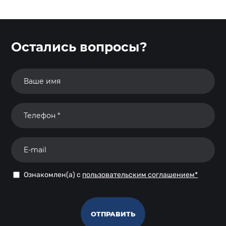
Остались вопросы?
Ознакомлен(а) с
пользовательским соглашением*
ОТПРАВИТЬ