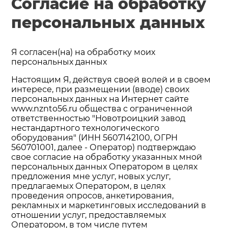
Согласие на обработку
персональных данных
Я согласен(на) на обработку моих
персональных данных
Настоящим Я, действуя своей волей и в своем
интересе, при размещении (вводе) своих
персональных данных на Интернет сайте
www.nznto56.ru общества с ограниченной
ответственностью "Новотроицкий завод
нестандартного технологического
оборудования" (ИНН 5607142100, ОГРН
560701001, далее - Оператор) подтверждаю
свое согласие на обработку указанных мной
персональных данных Оператором в целях
предложения мне услуг, новых услуг,
предлагаемых Оператором, в целях
проведения опросов, анкетирования,
рекламных и маркетинговых исследований в
отношении услуг, предоставляемых
Оператором, в том числе путем