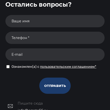
Остались вопросы?
Ознакомлен(а) с
пользовательским соглашением*
ОТПРАВИТЬ
Пишите сюда