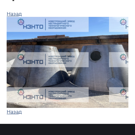
Назад
Назад